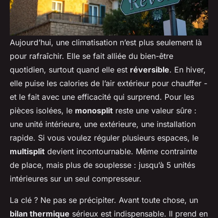
Aujourd’hui, une climatisation n’est plus seulement là
pour rafraîchir. Elle se fait alliée du bien-être
quotidien, surtout quand elle est
réversible
. En hiver,
elle puise les calories de l’air extérieur pour chauffer -
et le fait avec une efficacité qui surprend. Pour les
pièces isolées, le
monosplit
reste une valeur sûre :
une unité intérieure, une extérieure, une installation
rapide. Si vous voulez réguler plusieurs espaces, le
multisplit
devient incontournable. Même contrainte
de place, mais plus de souplesse : jusqu’à 5 unités
intérieures sur un seul compresseur.
La clé ? Ne pas se précipiter. Avant toute chose, un
bilan thermique
sérieux est indispensable. Il prend en