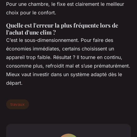
Pour une chambre, le fixe est clairement le meilleur
choix pour le confort.
Quelle est l'erreur la plus fréquente lors de
l'achat d'une clim ?
C’est le sous-dimensionnement. Pour faire des
économies immédiates, certains choisissent un
appareil trop faible. Résultat ? Il tourne en continu,
consomme plus, refroidit mal et s’use prématurément.
Mieux vaut investir dans un système adapté dès le
départ.
travaux