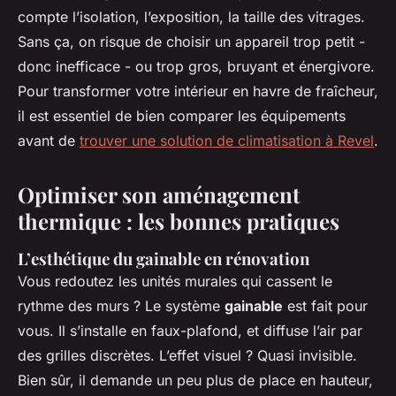
compte l’isolation, l’exposition, la taille des vitrages.
Sans ça, on risque de choisir un appareil trop petit -
donc inefficace - ou trop gros, bruyant et énergivore.
Pour transformer votre intérieur en havre de fraîcheur,
il est essentiel de bien comparer les équipements
avant de
trouver une solution de climatisation à Revel
.
Optimiser son aménagement
thermique : les bonnes pratiques
L’esthétique du gainable en rénovation
Vous redoutez les unités murales qui cassent le
rythme des murs ? Le système
gainable
est fait pour
vous. Il s’installe en faux-plafond, et diffuse l’air par
des grilles discrètes. L’effet visuel ? Quasi invisible.
Bien sûr, il demande un peu plus de place en hauteur,