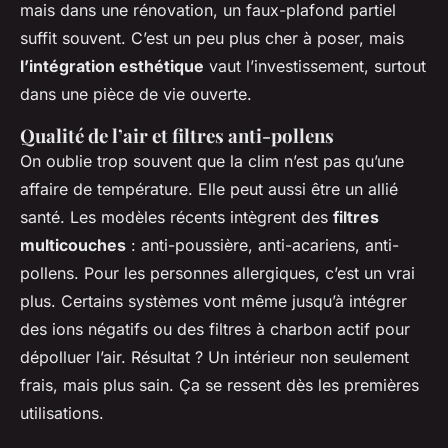
mais dans une rénovation, un faux-plafond partiel
suffit souvent. C’est un peu plus cher à poser, mais
l’intégration esthétique
vaut l’investissement, surtout
dans une pièce de vie ouverte.
Qualité de l’air et filtres anti-pollens
On oublie trop souvent que la clim n’est pas qu’une
affaire de température. Elle peut aussi être un allié
santé. Les modèles récents intègrent des
filtres
multicouches
: anti-poussière, anti-acariens, anti-
pollens. Pour les personnes allergiques, c’est un vrai
plus. Certains systèmes vont même jusqu’à intégrer
des ions négatifs ou des filtres à charbon actif pour
dépolluer l’air. Résultat ? Un intérieur non seulement
frais, mais plus sain. Ça se ressent dès les premières
utilisations.