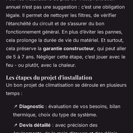
annuel n’est pas une suggestion : c’est une obligation
légale. Il permet de nettoyer les filtres, de vérifier
l’étanchéité du circuit et de s’assurer du bon
fonctionnement général. En plus d’éviter les pannes,
cela prolonge la durée de vie du matériel. Et surtout,
cela préserve la
garantie constructeur
, qui peut aller
de 5 à 7 ans. Négliger cette étape, c’est jouer avec le
feu - ou plutôt, avec la chaleur.
Les étapes du projet d'installation
Un bon projet de climatisation se déroule en plusieurs
temps :
📌
Diagnostic
: évaluation de vos besoins, bilan
thermique, choix du type de système.
📌
Devis détaillé
: avec précision des