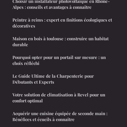
Choisir un installateur photovoltaïque en Rhône-
Alpes : conseils et avantages à connaître
Peintre à reims : expert en finitions écologiques et
décoratives
Maison en bois à toulouse : construire un habitat
durable
Pourquoi opter pour un portail sur mesure : un
choix réfléchi
Le Guide Ultime de la Charpenterie pour
Débutants et Experts
Votre solution de climatisation à Revel pour un
confort optimal
Acquérir une cuisine équipée de seconde main :
Bénéfices et écueils à connaître