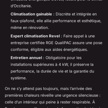
d’Occitanie.
Climatisation gainable
: Discrète et intégrée en
faux-plafond, elle allie performance et esthétique,
même en rénovation.
Expert climatisation Revel
: Faire appel à une
entreprise certifiée RGE QualiPAC assure une pose
conforme, éligible aux aides énergétiques.
Entretien annuel
: Obligatoire pour les
installations supérieures à 4 kW, il préserve la
performance, la durée de vie et la garantie du
système.
On ne s’y attend pas toujours, mais l’arrivée des
premières chaleurs réveille une urgence silencieuse :
celle d’un intérieur qui peine à rester respirable. À