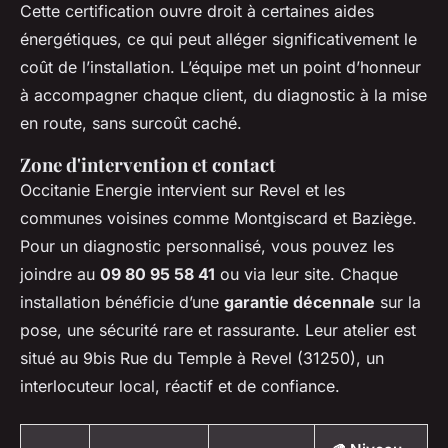
Cette certification ouvre droit à certaines aides
énergétiques, ce qui peut alléger significativement le
coût de l’installation. L’équipe met un point d’honneur
à accompagner chaque client, du diagnostic à la mise
en route, sans surcoût caché.
Zone d'intervention et contact
Occitanie Energie intervient sur Revel et les
communes voisines comme Montgiscard et Baziège.
Pour un diagnostic personnalisé, vous pouvez les
joindre au
09 80 95 58 41
ou via leur site. Chaque
installation bénéficie d’une
garantie décennale
sur la
pose, une sécurité rare et rassurante. Leur atelier est
situé au 9bis Rue du Temple à Revel (31250), un
interlocuteur local, réactif et de confiance.