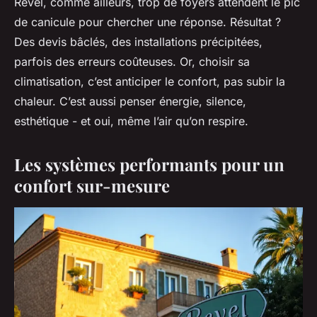
Revel, comme ailleurs, trop de foyers attendent le pic
de canicule pour chercher une réponse. Résultat ?
Des devis bâclés, des installations précipitées,
parfois des erreurs coûteuses. Or, choisir sa
climatisation, c’est anticiper le confort, pas subir la
chaleur. C’est aussi penser énergie, silence,
esthétique - et oui, même l’air qu’on respire.
Les systèmes performants pour un
confort sur-mesure