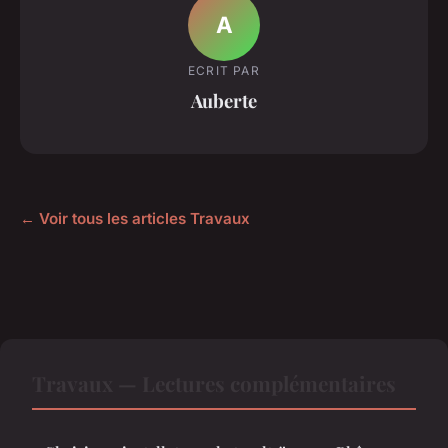
A
ECRIT PAR
Auberte
← Voir tous les articles Travaux
Travaux — Lectures complémentaires