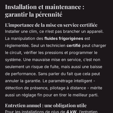
Installation et maintenance :
garantir la pérennité
L'importance de la mise en service certifiée
Installer une clim, ce n’est pas brancher un appareil.
La manipulation des
fluides frigorigènes
est
réglementée. Seul un technicien
certifié
peut charger
le circuit, vérifier les pressions et programmer le
système. Une mauvaise mise en service, c’est non
seulement un risque de fuite, mais aussi une baisse
de performance. Sans parler du fait que cela peut
annuler la garantie. Le paramétrage intelligent -
détection de présence, pilotage à distance - mérite
aussi un réglage fin pour en tirer le meilleur parti.
Entretien annuel : une obligation utile
Pour les installations de plus de
4 kW
, l’entretien