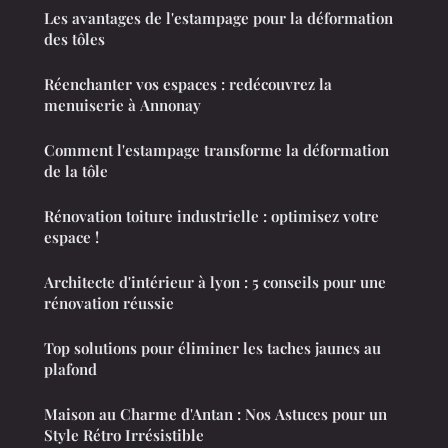
Les avantages de l'estampage pour la déformation
des tôles
Réenchanter vos espaces : redécouvrez la
menuiserie à Annonay
Comment l'estampage transforme la déformation
de la tôle
Rénovation toiture industrielle : optimisez votre
espace !
Architecte d'intérieur à lyon : 5 conseils pour une
rénovation réussie
Top solutions pour éliminer les taches jaunes au
plafond
Maison au Charme d'Antan : Nos Astuces pour un
Style Rétro Irrésistible