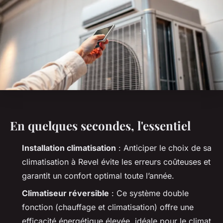
En quelques secondes, l'essentiel
Installation climatisation
: Anticiper le choix de sa
climatisation à Revel évite les erreurs coûteuses et
garantit un confort optimal toute l’année.
Climatiseur réversible
: Ce système double
fonction (chauffage et climatisation) offre une
efficacité énergétique élevée, idéale pour le climat