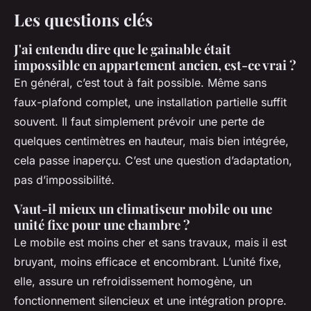
Les questions clés
J'ai entendu dire que le gainable était
impossible en appartement ancien, est-ce vrai ?
En général, c’est tout à fait possible. Même sans
faux-plafond complet, une installation partielle suffit
souvent. Il faut simplement prévoir une perte de
quelques centimètres en hauteur, mais bien intégrée,
cela passe inaperçu. C’est une question d’adaptation,
pas d’impossibilité.
Vaut-il mieux un climatiseur mobile ou une
unité fixe pour une chambre ?
Le mobile est moins cher et sans travaux, mais il est
bruyant, moins efficace et encombrant. L’unité fixe,
elle, assure un refroidissement homogène, un
fonctionnement silencieux et une intégration propre.