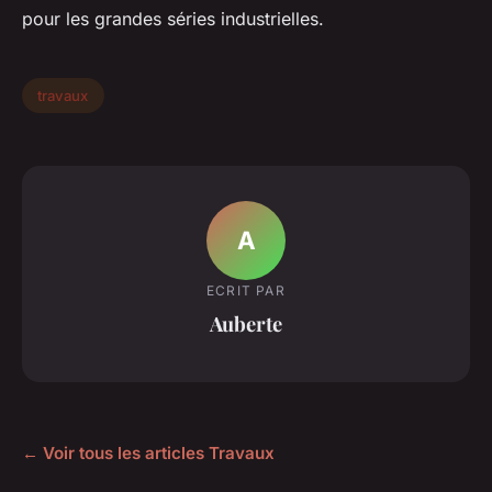
pour les grandes séries industrielles.
travaux
A
ECRIT PAR
Auberte
← Voir tous les articles Travaux