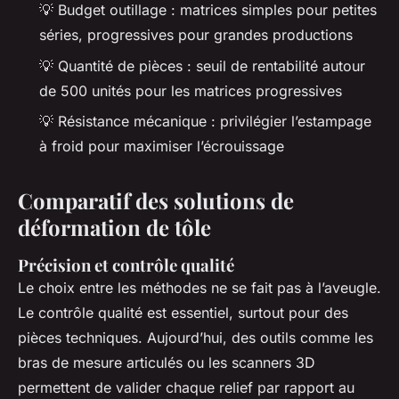
💡
Budget outillage
: matrices simples pour petites
séries, progressives pour grandes productions
💡
Quantité de pièces
: seuil de rentabilité autour
de 500 unités pour les matrices progressives
💡
Résistance mécanique
: privilégier l’estampage
à froid pour maximiser l’écrouissage
Comparatif des solutions de
déformation de tôle
Précision et contrôle qualité
Le choix entre les méthodes ne se fait pas à l’aveugle.
Le contrôle qualité est essentiel, surtout pour des
pièces techniques. Aujourd’hui, des outils comme les
bras de mesure articulés ou les scanners 3D
permettent de valider chaque relief par rapport au