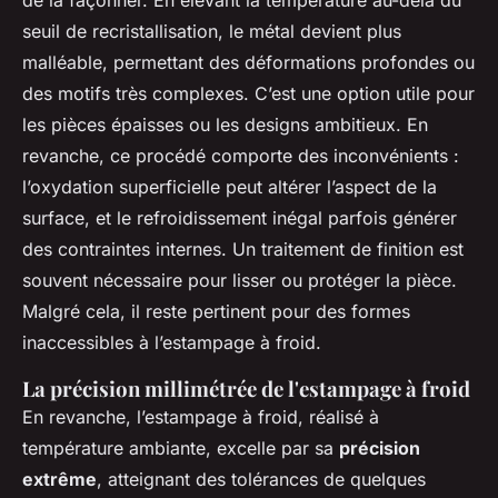
seuil de recristallisation, le métal devient plus
malléable, permettant des déformations profondes ou
des motifs très complexes. C’est une option utile pour
les pièces épaisses ou les designs ambitieux. En
revanche, ce procédé comporte des inconvénients :
l’oxydation superficielle peut altérer l’aspect de la
surface, et le refroidissement inégal parfois générer
des contraintes internes. Un traitement de finition est
souvent nécessaire pour lisser ou protéger la pièce.
Malgré cela, il reste pertinent pour des formes
inaccessibles à l’estampage à froid.
La précision millimétrée de l'estampage à froid
En revanche, l’estampage à froid, réalisé à
température ambiante, excelle par sa
précision
extrême
, atteignant des tolérances de quelques