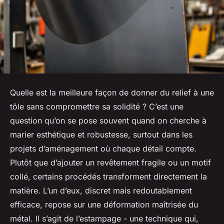
Quelle est la meilleure façon de donner du relief à une
tôle sans compromettre sa solidité ? C’est une
question qu’on se pose souvent quand on cherche à
marier esthétique et robustesse, surtout dans les
projets d’aménagement où chaque détail compte.
Plutôt que d’ajouter un revêtement fragile ou un motif
collé, certains procédés transforment directement la
matière. L’un d’eux, discret mais redoutablement
efficace, repose sur une déformation maîtrisée du
métal. Il s’agit de l’estampage - une technique qui,