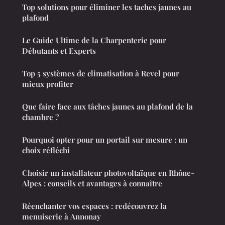
Top solutions pour éliminer les taches jaunes au
plafond
Le Guide Ultime de la Charpenterie pour
Débutants et Experts
Top 5 systèmes de climatisation à Revel pour
mieux profiter
Que faire face aux tâches jaunes au plafond de la
chambre ?
Pourquoi opter pour un portail sur mesure : un
choix réfléchi
Choisir un installateur photovoltaïque en Rhône-
Alpes : conseils et avantages à connaître
Réenchanter vos espaces : redécouvrez la
menuiserie à Annonay