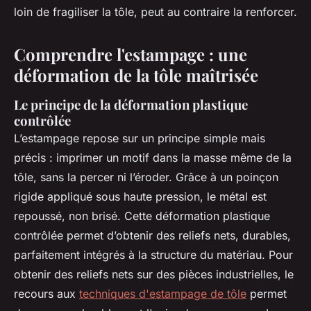
loin de fragiliser la tôle, peut au contraire la renforcer.
Comprendre l'estampage : une
déformation de la tôle maîtrisée
Le principe de la déformation plastique
contrôlée
L’estampage repose sur un principe simple mais
précis : imprimer un motif dans la masse même de la
tôle, sans la percer ni l’éroder. Grâce à un poinçon
rigide appliqué sous haute pression, le métal est
repoussé, non brisé. Cette déformation plastique
contrôlée permet d’obtenir des reliefs nets, durables,
parfaitement intégrés à la structure du matériau. Pour
obtenir des reliefs nets sur des pièces industrielles, le
recours aux
techniques d'estampage de tôle
permet