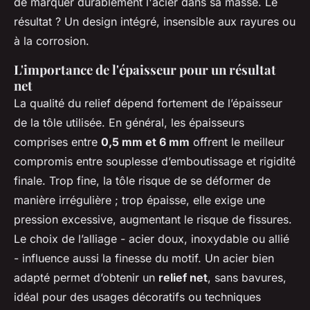
de marquer durablement l'acier dans sa masse. Le
résultat ? Un design intégré, insensible aux rayures ou
à la corrosion.
L'importance de l'épaisseur pour un résultat
net
La qualité du relief dépend fortement de l’épaisseur
de la tôle utilisée. En général, les épaisseurs
comprises entre
0,5 mm et 6 mm
offrent le meilleur
compromis entre souplesse d’emboutissage et rigidité
finale. Trop fine, la tôle risque de se déformer de
manière irrégulière ; trop épaisse, elle exige une
pression excessive, augmentant le risque de fissures.
Le choix de l’alliage - acier doux, inoxydable ou allié
- influence aussi la finesse du motif. Un acier bien
adapté permet d’obtenir un
relief net
, sans bavures,
idéal pour des usages décoratifs ou techniques