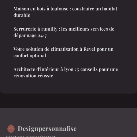
Maison en bois à toulouse : construire un habitat
durable
Serrurerie à rumilly : les meilleurs services de
dépannage 24/7
Votre solution de climatisation à Revel pour un
confort optimal
Architecte d'intérieur à lyon : 5 conseils pour une
rénovation réussie
Designpersonnalise