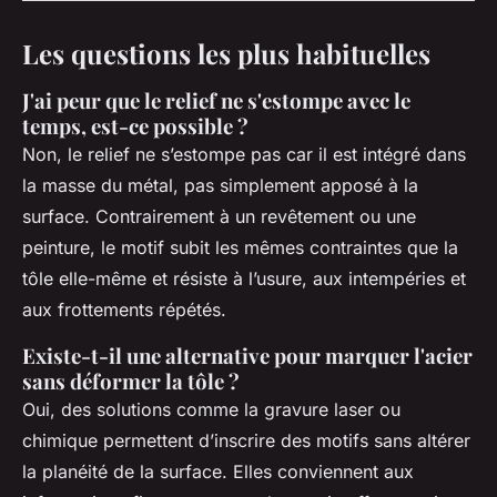
Les questions les plus habituelles
J'ai peur que le relief ne s'estompe avec le
temps, est-ce possible ?
Non, le relief ne s’estompe pas car il est intégré dans
la masse du métal, pas simplement apposé à la
surface. Contrairement à un revêtement ou une
peinture, le motif subit les mêmes contraintes que la
tôle elle-même et résiste à l’usure, aux intempéries et
aux frottements répétés.
Existe-t-il une alternative pour marquer l'acier
sans déformer la tôle ?
Oui, des solutions comme la gravure laser ou
chimique permettent d’inscrire des motifs sans altérer
la planéité de la surface. Elles conviennent aux