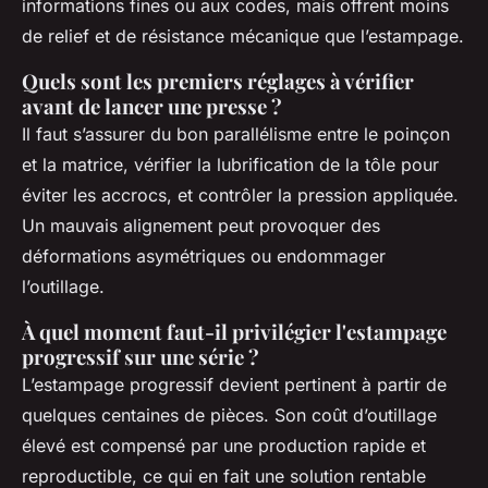
informations fines ou aux codes, mais offrent moins
de relief et de résistance mécanique que l’estampage.
Quels sont les premiers réglages à vérifier
avant de lancer une presse ?
Il faut s’assurer du bon parallélisme entre le poinçon
et la matrice, vérifier la lubrification de la tôle pour
éviter les accrocs, et contrôler la pression appliquée.
Un mauvais alignement peut provoquer des
déformations asymétriques ou endommager
l’outillage.
À quel moment faut-il privilégier l'estampage
progressif sur une série ?
L’estampage progressif devient pertinent à partir de
quelques centaines de pièces. Son coût d’outillage
élevé est compensé par une production rapide et
reproductible, ce qui en fait une solution rentable