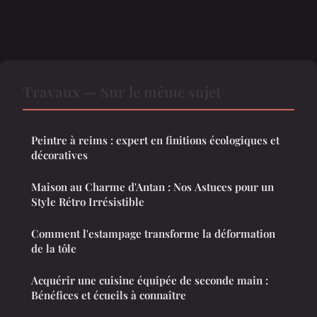
Travaux — Sur le même sujet
Peintre à reims : expert en finitions écologiques et
décoratives
Maison au Charme d'Antan : Nos Astuces pour un
Style Rétro Irrésistible
Comment l'estampage transforme la déformation
de la tôle
Acquérir une cuisine équipée de seconde main :
Bénéfices et écueils à connaître