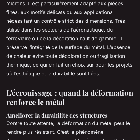
microns. Il est particulièrement adapté aux pièces
fines, aux motifs délicats ou aux applications
nécessitant un contrôle strict des dimensions. Très
utilisé dans les secteurs de l’aéronautique, du
ferroviaire ou de la décoration haut de gamme, il
préserve l’intégrité de la surface du métal. L’absence
de chaleur évite toute décoloration ou fragilisation
thermique, ce qui en fait un choix sûr pour les projets
où l’esthétique et la durabilité sont liées.
L'écrouissage : quand la déformation
renforce le métal
Améliorer la durabilité des structures
Contre toute attente, la déformation du métal peut le
rendre plus résistant. C’est le phénomène