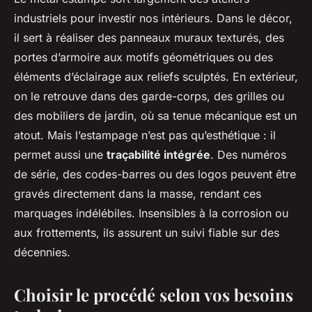
industriels pour investir nos intérieurs. Dans le décor,
il sert à réaliser des panneaux muraux texturés, des
portes d’armoire aux motifs géométriques ou des
éléments d’éclairage aux reliefs sculptés. En extérieur,
on le retrouve dans des garde-corps, des grilles ou
des mobiliers de jardin, où sa tenue mécanique est un
atout. Mais l’estampage n’est pas qu’esthétique : il
permet aussi une
traçabilité intégrée
. Des numéros
de série, des codes-barres ou des logos peuvent être
gravés directement dans la masse, rendant ces
marquages indélébiles. Insensibles à la corrosion ou
aux frottements, ils assurent un suivi fiable sur des
décennies.
Choisir le procédé selon vos besoins