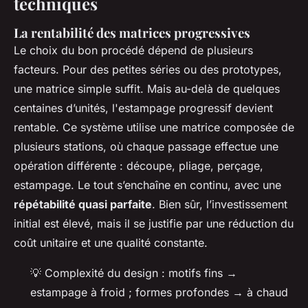
techniques
La rentabilité des matrices progressives
Le choix du bon procédé dépend de plusieurs
facteurs. Pour des petites séries ou des prototypes,
une matrice simple suffit. Mais au-delà de quelques
centaines d’unités, l'estampage progressif devient
rentable. Ce système utilise une matrice composée de
plusieurs stations, où chaque passage effectue une
opération différente : découpe, pliage, perçage,
estampage. Le tout s’enchaîne en continu, avec une
répétabilité quasi parfaite
. Bien sûr, l’investissement
initial est élevé, mais il se justifie par une réduction du
coût unitaire et une qualité constante.
💡
Complexité du design
: motifs fins →
estampage à froid ; formes profondes → à chaud