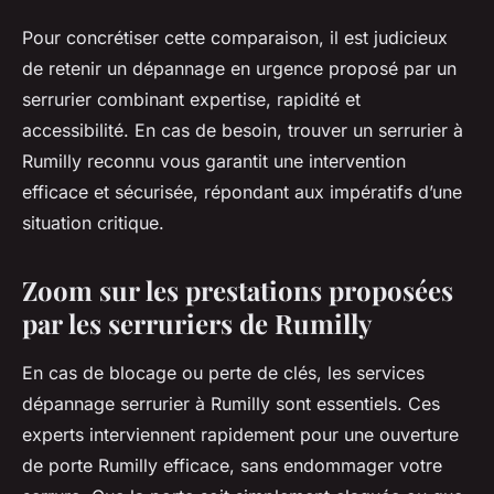
Pour concrétiser cette comparaison, il est judicieux
de retenir un dépannage en urgence proposé par un
serrurier combinant expertise, rapidité et
accessibilité. En cas de besoin, trouver un serrurier à
Rumilly reconnu vous garantit une intervention
efficace et sécurisée, répondant aux impératifs d’une
situation critique.
Zoom sur les prestations proposées
par les serruriers de Rumilly
En cas de blocage ou perte de clés, les services
dépannage serrurier à Rumilly sont essentiels. Ces
experts interviennent rapidement pour une ouverture
de porte Rumilly efficace, sans endommager votre