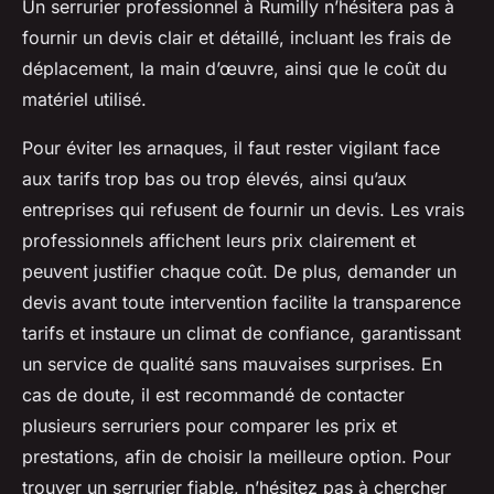
Un serrurier professionnel à Rumilly n’hésitera pas à
fournir un devis clair et détaillé, incluant les frais de
déplacement, la main d’œuvre, ainsi que le coût du
matériel utilisé.
Pour éviter les arnaques, il faut rester vigilant face
aux tarifs trop bas ou trop élevés, ainsi qu’aux
entreprises qui refusent de fournir un devis. Les vrais
professionnels affichent leurs prix clairement et
peuvent justifier chaque coût. De plus, demander un
devis avant toute intervention facilite la transparence
tarifs et instaure un climat de confiance, garantissant
un service de qualité sans mauvaises surprises. En
cas de doute, il est recommandé de contacter
plusieurs serruriers pour comparer les prix et
prestations, afin de choisir la meilleure option. Pour
trouver un serrurier fiable, n’hésitez pas à chercher