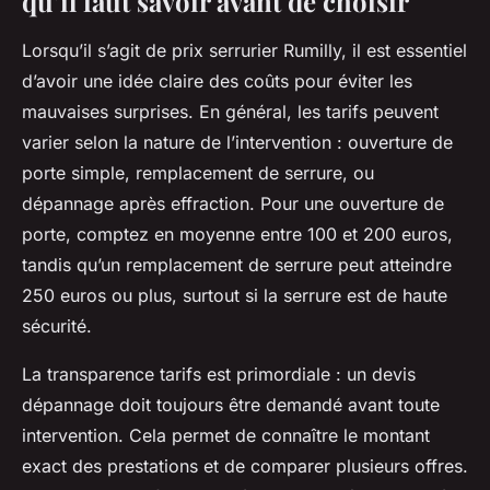
qu’il faut savoir avant de choisir
Lorsqu’il s’agit de prix serrurier Rumilly, il est essentiel
d’avoir une idée claire des coûts pour éviter les
mauvaises surprises. En général, les tarifs peuvent
varier selon la nature de l’intervention : ouverture de
porte simple, remplacement de serrure, ou
dépannage après effraction. Pour une ouverture de
porte, comptez en moyenne entre 100 et 200 euros,
tandis qu’un remplacement de serrure peut atteindre
250 euros ou plus, surtout si la serrure est de haute
sécurité.
La transparence tarifs est primordiale : un devis
dépannage doit toujours être demandé avant toute
intervention. Cela permet de connaître le montant
exact des prestations et de comparer plusieurs offres.