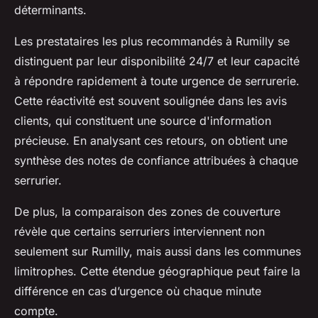
déterminants.
Les prestataires les plus recommandés à Rumilly se
distinguent par leur disponibilité 24/7 et leur capacité
à répondre rapidement à toute urgence de serrurerie.
Cette réactivité est souvent soulignée dans les avis
clients, qui constituent une source d'information
précieuse. En analysant ces retours, on obtient une
synthèse des notes de confiance attribuées à chaque
serrurier.
De plus, la comparaison des zones de couverture
révèle que certains serruriers interviennent non
seulement sur Rumilly, mais aussi dans les communes
limitrophes. Cette étendue géographique peut faire la
différence en cas d’urgence où chaque minute
compte.