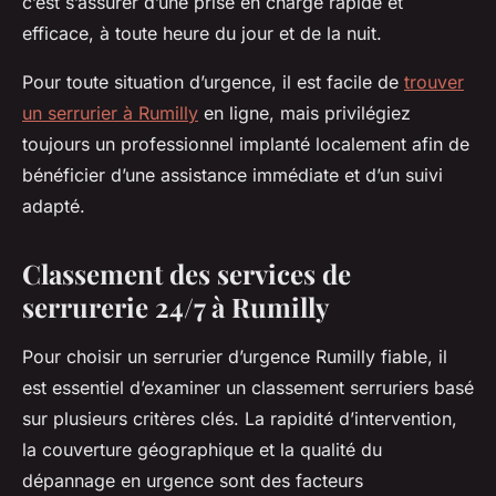
c’est s’assurer d’une prise en charge rapide et
efficace, à toute heure du jour et de la nuit.
Pour toute situation d’urgence, il est facile de
trouver
un serrurier à Rumilly
en ligne, mais privilégiez
toujours un professionnel implanté localement afin de
bénéficier d’une assistance immédiate et d’un suivi
adapté.
Classement des services de
serrurerie 24/7 à Rumilly
Pour choisir un serrurier d’urgence Rumilly fiable, il
est essentiel d’examiner un classement serruriers basé
sur plusieurs critères clés. La rapidité d’intervention,
la couverture géographique et la qualité du
dépannage en urgence sont des facteurs