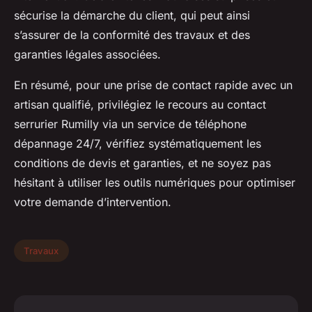
sécurise la démarche du client, qui peut ainsi
s’assurer de la conformité des travaux et des
garanties légales associées.
En résumé, pour une prise de contact rapide avec un
artisan qualifié, privilégiez le recours au contact
serrurier Rumilly via un service de téléphone
dépannage 24/7, vérifiez systématiquement les
conditions de devis et garanties, et ne soyez pas
hésitant à utiliser les outils numériques pour optimiser
votre demande d’intervention.
Travaux