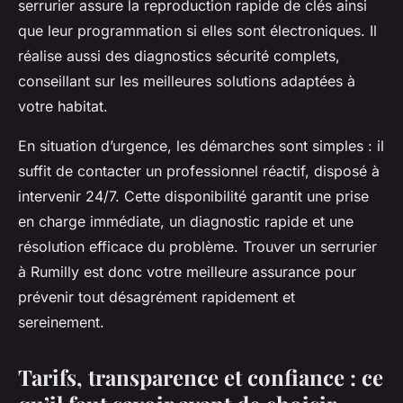
serrurier assure la reproduction rapide de clés ainsi
que leur programmation si elles sont électroniques. Il
réalise aussi des diagnostics sécurité complets,
conseillant sur les meilleures solutions adaptées à
votre habitat.
En situation d’urgence, les démarches sont simples : il
suffit de contacter un professionnel réactif, disposé à
intervenir 24/7. Cette disponibilité garantit une prise
en charge immédiate, un diagnostic rapide et une
résolution efficace du problème. Trouver un serrurier
à Rumilly est donc votre meilleure assurance pour
prévenir tout désagrément rapidement et
sereinement.
Tarifs, transparence et confiance : ce