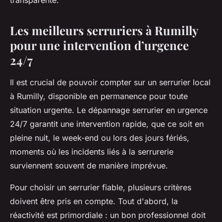
transparente.
Les meilleurs serruriers à Rumilly
pour une intervention d’urgence
24/7
Il est crucial de pouvoir compter sur un serrurier local
à Rumilly, disponible en permanence pour toute
situation urgente. Le dépannage serrurier en urgence
24/7 garantit une intervention rapide, que ce soit en
pleine nuit, le week-end ou lors des jours fériés,
moments où les incidents liés à la serrurerie
surviennent souvent de manière imprévue.
Pour choisir un serrurier fiable, plusieurs critères
doivent être pris en compte. Tout d'abord, la
réactivité est primordiale : un bon professionnel doit