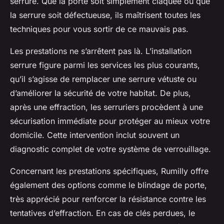
serrure. Que la porte soit simplement claquée ou que
la serrure soit défectueuse, ils maîtrisent toutes les
techniques pour vous sortir de ce mauvais pas.
Les prestations ne s’arrêtent pas là. L’installation
serrure figure parmi les services les plus courants,
qu’il s’agisse de remplacer une serrure vétuste ou
d’améliorer la sécurité de votre habitat. De plus,
après une effraction, les serruriers procèdent à une
sécurisation immédiate pour protéger au mieux votre
domicile. Cette intervention inclut souvent un
diagnostic complet de votre système de verrouillage.
Concernant les prestations spécifiques, Rumilly offre
également des options comme le blindage de porte,
très apprécié pour renforcer la résistance contre les
tentatives d’effraction. En cas de clés perdues, le