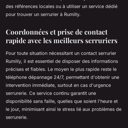
des références locales ou à utiliser un service dédié
pour trouver un serrurier à Rumilly.
Coordonnées et prise de contact
rapide avec les meilleurs serruriers
Pour toute situation nécessitant un contact serrurier
Rumilly, il est essentiel de disposer des informations
précises et fiables. Le moyen le plus rapide reste le
téléphone dépannage 24/7, permettant d'obtenir une
intervention immédiate, surtout en cas d'urgence
serrurerie. Ce service continu garantit une
disponibilité sans faille, quelles que soient l'heure et
le jour, minimisant ainsi le stress lié aux problèmes de
serrurerie.