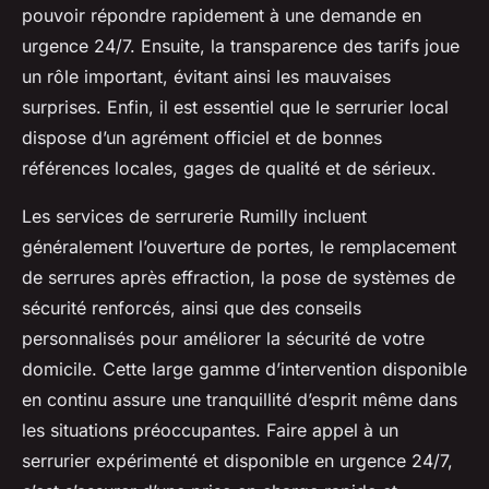
pouvoir répondre rapidement à une demande en
urgence 24/7. Ensuite, la transparence des tarifs joue
un rôle important, évitant ainsi les mauvaises
surprises. Enfin, il est essentiel que le serrurier local
dispose d’un agrément officiel et de bonnes
références locales, gages de qualité et de sérieux.
Les services de serrurerie Rumilly incluent
généralement l’ouverture de portes, le remplacement
de serrures après effraction, la pose de systèmes de
sécurité renforcés, ainsi que des conseils
personnalisés pour améliorer la sécurité de votre
domicile. Cette large gamme d’intervention disponible
en continu assure une tranquillité d’esprit même dans
les situations préoccupantes. Faire appel à un
serrurier expérimenté et disponible en urgence 24/7,