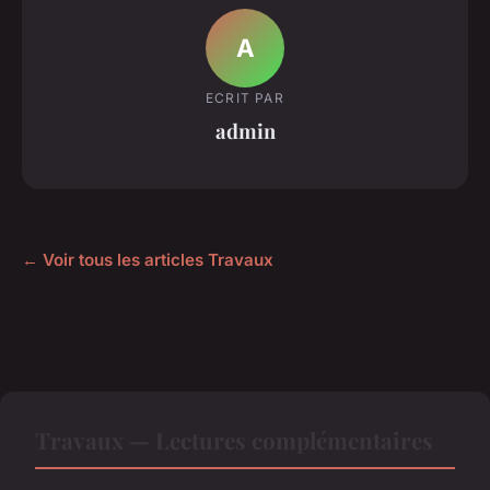
A
ECRIT PAR
admin
← Voir tous les articles Travaux
Travaux — Lectures complémentaires