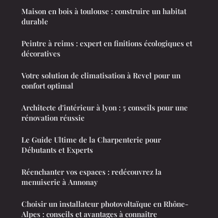
Maison en bois à toulouse : construire un habitat
durable
Peintre à reims : expert en finitions écologiques et
décoratives
Votre solution de climatisation à Revel pour un
confort optimal
Architecte d'intérieur à lyon : 5 conseils pour une
rénovation réussie
Le Guide Ultime de la Charpenterie pour
Débutants et Experts
Réenchanter vos espaces : redécouvrez la
menuiserie à Annonay
Choisir un installateur photovoltaïque en Rhône-
Alpes : conseils et avantages à connaître