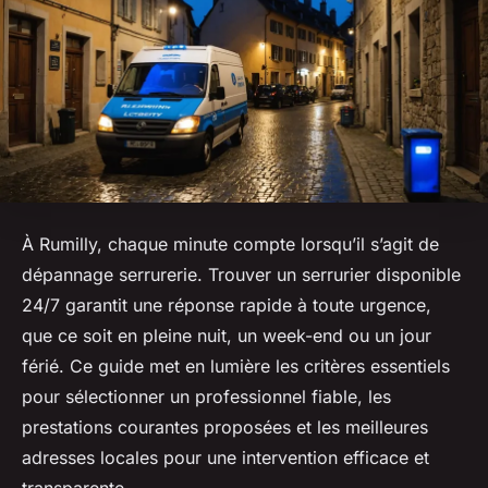
À Rumilly, chaque minute compte lorsqu’il s’agit de
dépannage serrurerie. Trouver un serrurier disponible
24/7 garantit une réponse rapide à toute urgence,
que ce soit en pleine nuit, un week-end ou un jour
férié. Ce guide met en lumière les critères essentiels
pour sélectionner un professionnel fiable, les
prestations courantes proposées et les meilleures
adresses locales pour une intervention efficace et