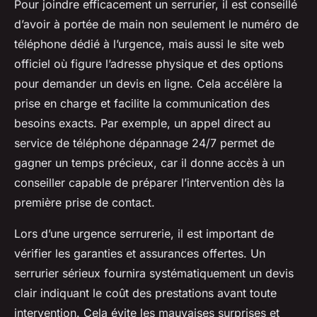
Pour joindre efficacement un serrurier, il est conseillé
d’avoir à portée de main non seulement le numéro de
téléphone dédié à l’urgence, mais aussi le site web
officiel où figure l’adresse physique et des options
pour demander un devis en ligne. Cela accélère la
prise en charge et facilite la communication des
besoins exacts. Par exemple, un appel direct au
service de téléphone dépannage 24/7 permet de
gagner un temps précieux, car il donne accès à un
conseiller capable de préparer l’intervention dès la
première prise de contact.
Lors d’une urgence serrurerie, il est important de
vérifier les garanties et assurances offertes. Un
serrurier sérieux fournira systématiquement un devis
clair indiquant le coût des prestations avant toute
intervention. Cela évite les mauvaises surprises et