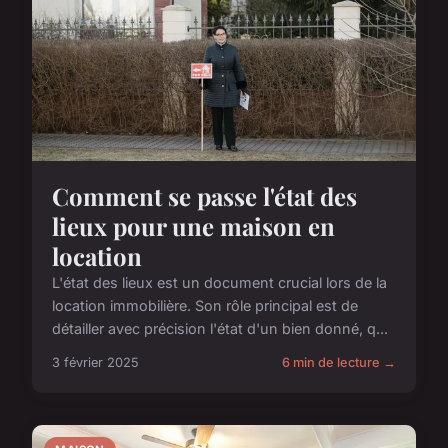
Comment se passe l'état des
lieux pour une maison en
location
L'état des lieux est un document crucial lors de la
location immobilière. Son rôle principal est de
détailler avec précision l'état d'un bien donné, q...
3 février 2025
6 min de lecture →