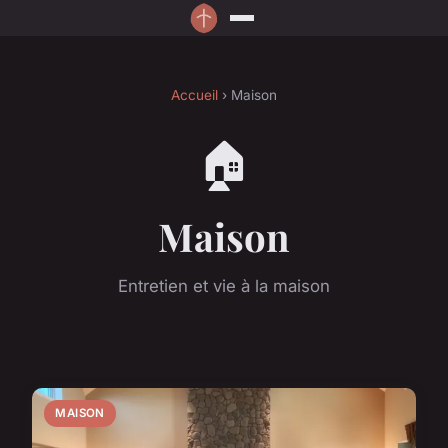
Accueil
› Maison
🏠
Maison
Entretien et vie à la maison
MAISON