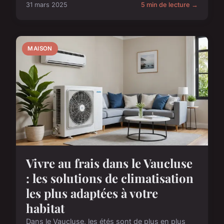
31 mars 2025
5 min de lecture →
MAISON
Vivre au frais dans le Vaucluse
: les solutions de climatisation
les plus adaptées à votre
habitat
Dans le Vaucluse, les étés sont de plus en plus