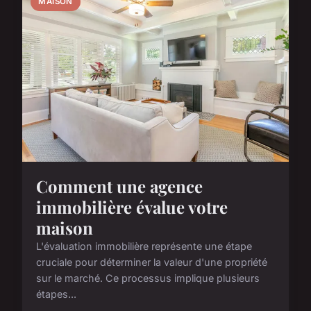
MAISON
Comment une agence
immobilière évalue votre
maison
L'évaluation immobilière représente une étape
cruciale pour déterminer la valeur d'une propriété
sur le marché. Ce processus implique plusieurs
étapes...