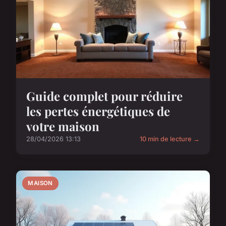
Guide complet pour réduire
les pertes énergétiques de
votre maison
28/04/2026 13:13
10 min de lecture →
MAISON