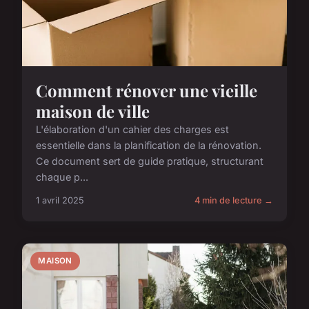
Comment rénover une vieille
maison de ville
L'élaboration d'un cahier des charges est
essentielle dans la planification de la rénovation.
Ce document sert de guide pratique, structurant
chaque p...
1 avril 2025
4 min de lecture →
MAISON