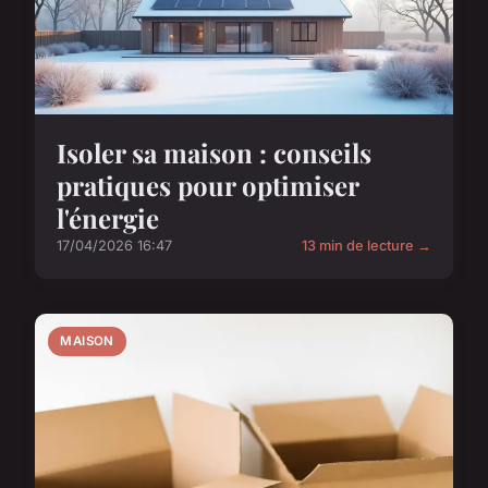
Isoler sa maison : conseils
pratiques pour optimiser
l'énergie
17/04/2026 16:47
13 min de lecture →
MAISON