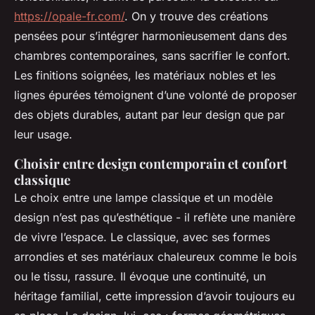
https://opale-fr.com/
. On y trouve des créations
pensées pour s’intégrer harmonieusement dans des
chambres contemporaines, sans sacrifier le confort.
Les finitions soignées, les matériaux nobles et les
lignes épurées témoignent d’une volonté de proposer
des objets durables, autant par leur design que par
leur usage.
Choisir entre design contemporain et confort
classique
Le choix entre une lampe classique et un modèle
design n’est pas qu’esthétique - il reflète une manière
de vivre l’espace. Le classique, avec ses formes
arrondies et ses matériaux chaleureux comme le bois
ou le tissu, rassure. Il évoque une continuité, un
héritage familial, cette impression d’avoir toujours eu