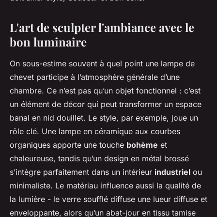
L'art de sculpter l'ambiance avec le
bon luminaire
On sous-estime souvent à quel point une lampe de
chevet participe à l’atmosphère générale d’une
chambre. Ce n’est pas qu’un objet fonctionnel : c’est
un élément de décor qui peut transformer un espace
banal en nid douillet. Le style, par exemple, joue un
rôle clé. Une lampe en céramique aux courbes
organiques apporte une touche
bohème
et
chaleureuse, tandis qu’un design en métal brossé
s’intègre parfaitement dans un intérieur
industriel
ou
minimaliste. Le matériau influence aussi la qualité de
la lumière - le verre soufflé diffuse une lueur diffuse et
enveloppante, alors qu’un abat-jour en tissu tamise