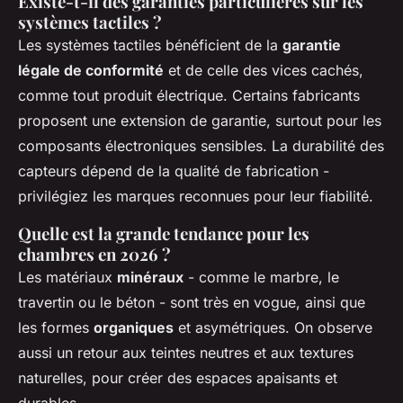
Existe-t-il des garanties particulières sur les
systèmes tactiles ?
Les systèmes tactiles bénéficient de la
garantie
légale de conformité
et de celle des vices cachés,
comme tout produit électrique. Certains fabricants
proposent une extension de garantie, surtout pour les
composants électroniques sensibles. La durabilité des
capteurs dépend de la qualité de fabrication -
privilégiez les marques reconnues pour leur fiabilité.
Quelle est la grande tendance pour les
chambres en 2026 ?
Les matériaux
minéraux
- comme le marbre, le
travertin ou le béton - sont très en vogue, ainsi que
les formes
organiques
et asymétriques. On observe
aussi un retour aux teintes neutres et aux textures
naturelles, pour créer des espaces apaisants et