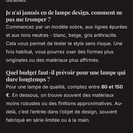
durables.
Je n'ai jamais eu de lampe design, comment ne
pas me tromper ?
Commencez par un modèle sobre, aux lignes épurées
et aux tons neutres - blanc, beige, gris anthracite.
Cela vous permet de tester le style sans risque. Une
fois habitué, vous pourrez oser des formes plus
originales ou des matériaux plus affirmés.
Quel budget faut-il prévoir pour une lampe qui
dure longtemps ?
Pour une lampe de qualité, comptez entre
80 et 150
€
. En dessous, on trouve souvent des matériaux
moins robustes ou des finitions approximatives. Au-
delà, c’est l’entrée dans l’objet de design, souvent
fabriqué en série limitée ou à la main.