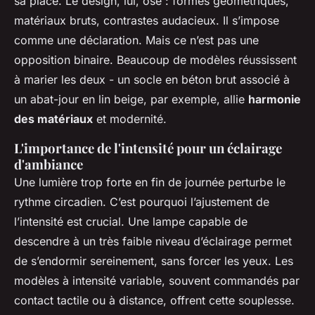
sa place. Le design, lui, ose : formes géométriques,
matériaux bruts, contrastes audacieux. Il s’impose
comme une déclaration. Mais ce n’est pas une
opposition binaire. Beaucoup de modèles réussissent
à marier les deux - un socle en béton brut associé à
un abat-jour en lin beige, par exemple, allie
harmonie
des matériaux
et modernité.
L'importance de l'intensité pour un éclairage
d'ambiance
Une lumière trop forte en fin de journée perturbe le
rythme circadien. C’est pourquoi l’ajustement de
l’intensité est crucial. Une lampe capable de
descendre à un très faible niveau d’éclairage permet
de s’endormir sereinement, sans forcer les yeux. Les
modèles à intensité variable, souvent commandés par
contact tactile ou à distance, offrent cette souplesse.