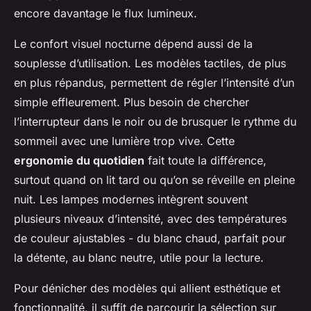
encore davantage le flux lumineux.
Le confort visuel nocturne dépend aussi de la
souplesse d’utilisation. Les modèles tactiles, de plus
en plus répandus, permettent de régler l’intensité d’un
simple effleurement. Plus besoin de chercher
l’interrupteur dans le noir ou de brusquer le rythme du
sommeil avec une lumière trop vive. Cette
ergonomie du quotidien
fait toute la différence,
surtout quand on lit tard ou qu’on se réveille en pleine
nuit. Les lampes modernes intègrent souvent
plusieurs niveaux d’intensité, avec des températures
de couleur ajustables - du blanc chaud, parfait pour
la détente, au blanc neutre, utile pour la lecture.
Pour dénicher des modèles qui allient esthétique et
fonctionnalité, il suffit de parcourir la sélection sur