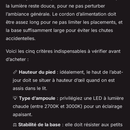
la lumière reste douce, pour ne pas perturber
l’ambiance générale. Le cordon d’alimentation doit
être assez long pour ne pas limiter les placements, et
la base suffisamment large pour éviter les chutes
accidentelles.
Voici les cinq critères indispensables à vérifier avant
d’acheter :
📏
Hauteur du pied
: idéalement, le haut de l’abat-
jour doit se situer à hauteur d’œil quand on est
assis dans le lit.
💡
Type d’ampoule
: privilégiez une LED à lumière
chaude (entre 2700K et 3000K) pour un éclairage
apaisant.
⚖️
Stabilité de la base
: elle doit résister aux petits