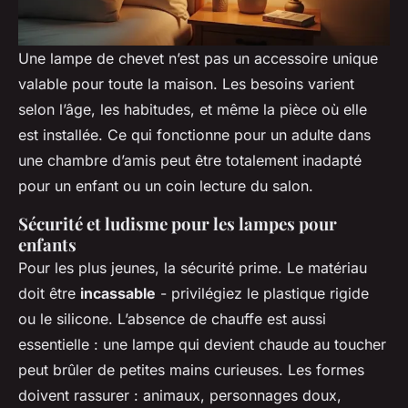
Une lampe de chevet n’est pas un accessoire unique
valable pour toute la maison. Les besoins varient
selon l’âge, les habitudes, et même la pièce où elle
est installée. Ce qui fonctionne pour un adulte dans
une chambre d’amis peut être totalement inadapté
pour un enfant ou un coin lecture du salon.
Sécurité et ludisme pour les lampes pour
enfants
Pour les plus jeunes, la sécurité prime. Le matériau
doit être
incassable
- privilégiez le plastique rigide
ou le silicone. L’absence de chauffe est aussi
essentielle : une lampe qui devient chaude au toucher
peut brûler de petites mains curieuses. Les formes
doivent rassurer : animaux, personnages doux,