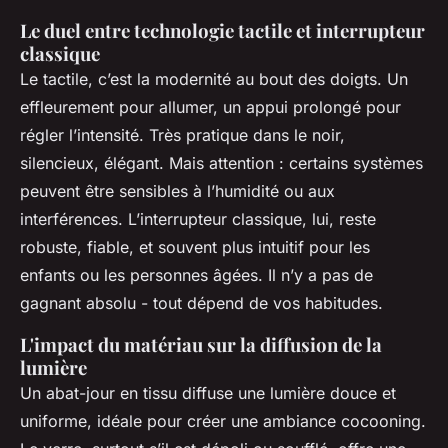
Le duel entre technologie tactile et interrupteur
classique
Le tactile, c’est la modernité au bout des doigts. Un
effleurement pour allumer, un appui prolongé pour
régler l’intensité. Très pratique dans le noir,
silencieux, élégant. Mais attention : certains systèmes
peuvent être sensibles à l’humidité ou aux
interférences. L’interrupteur classique, lui, reste
robuste, fiable, et souvent plus intuitif pour les
enfants ou les personnes âgées. Il n’y a pas de
gagnant absolu - tout dépend de vos habitudes.
L'impact du matériau sur la diffusion de la
lumière
Un abat-jour en tissu diffuse une lumière douce et
uniforme, idéale pour créer une ambiance cocooning.