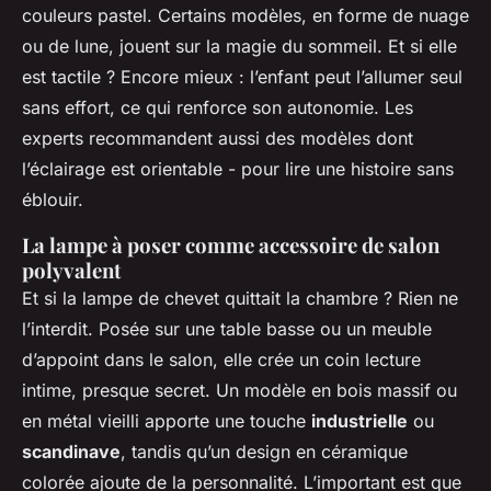
couleurs pastel. Certains modèles, en forme de nuage
ou de lune, jouent sur la magie du sommeil. Et si elle
est tactile ? Encore mieux : l’enfant peut l’allumer seul
sans effort, ce qui renforce son autonomie. Les
experts recommandent aussi des modèles dont
l’éclairage est orientable - pour lire une histoire sans
éblouir.
La lampe à poser comme accessoire de salon
polyvalent
Et si la lampe de chevet quittait la chambre ? Rien ne
l’interdit. Posée sur une table basse ou un meuble
d’appoint dans le salon, elle crée un coin lecture
intime, presque secret. Un modèle en bois massif ou
en métal vieilli apporte une touche
industrielle
ou
scandinave
, tandis qu’un design en céramique
colorée ajoute de la personnalité. L’important est que