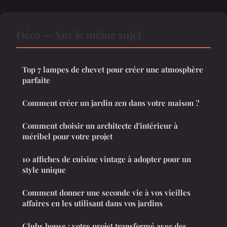
Déco — Sur le même sujet
Top 7 lampes de chevet pour créer une atmosphère
parfaite
Comment créer un jardin zen dans votre maison ?
Comment choisir un architecte d'intérieur à
méribel pour votre projet
10 affiches de cuisine vintage à adopter pour un
style unique
Comment donner une seconde vie à vos vieilles
affaires en les utilisant dans vos jardins
Clubs house : votre projet transformé avec des