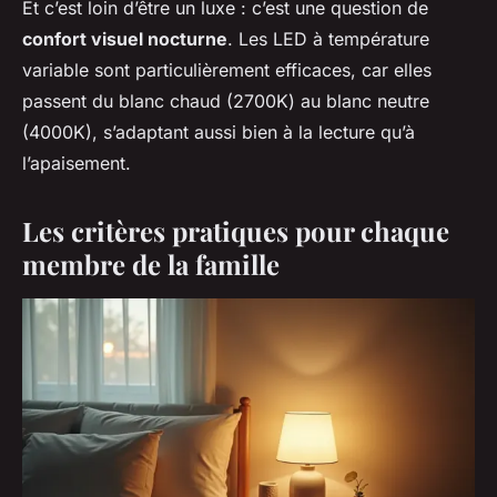
Et c’est loin d’être un luxe : c’est une question de
confort visuel nocturne
. Les LED à température
variable sont particulièrement efficaces, car elles
passent du blanc chaud (2700K) au blanc neutre
(4000K), s’adaptant aussi bien à la lecture qu’à
l’apaisement.
Les critères pratiques pour chaque
membre de la famille