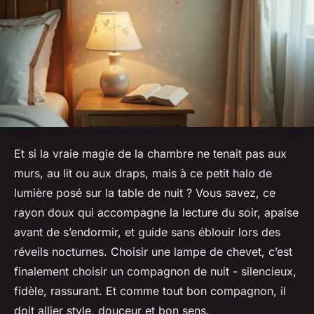
Et si la vraie magie de la chambre ne tenait pas aux
murs, au lit ou aux draps, mais à ce petit halo de
lumière posé sur la table de nuit ? Vous savez, ce
rayon doux qui accompagne la lecture du soir, apaise
avant de s’endormir, et guide sans éblouir lors des
réveils nocturnes. Choisir une lampe de chevet, c’est
finalement choisir un compagnon de nuit - silencieux,
fidèle, rassurant. Et comme tout bon compagnon, il
doit allier style, douceur et bon sens.