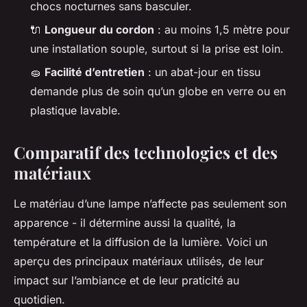
chocs nocturnes sans basculer.
🔌
Longueur du cordon
: au moins 1,5 mètre pour
une installation souple, surtout si la prise est loin.
🧽
Facilité d’entretien
: un abat-jour en tissu
demande plus de soin qu’un globe en verre ou en
plastique lavable.
Comparatif des technologies et des
matériaux
Le matériau d’une lampe n’affecte pas seulement son
apparence - il détermine aussi la qualité, la
température et la diffusion de la lumière. Voici un
aperçu des principaux matériaux utilisés, de leur
impact sur l’ambiance et de leur praticité au
quotidien.