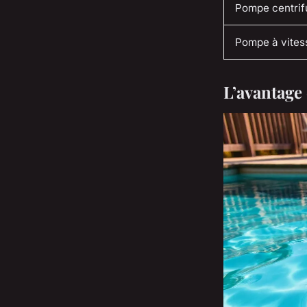
Pompe centrif
Pompe à vites
L’avantage