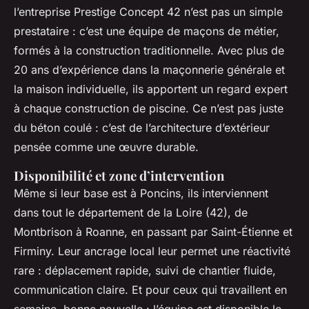
l’entreprise Prestige Concept 42 n’est pas un simple
prestataire : c’est une équipe de maçons de métier,
formés à la construction traditionnelle. Avec plus de
20 ans d’expérience dans la maçonnerie générale et
la maison individuelle, ils apportent un regard expert
à chaque construction de piscine. Ce n’est pas juste
du béton coulé : c’est de l’architecture d’extérieur
pensée comme une œuvre durable.
Disponibilité et zone d’intervention
Même si leur base est à Poncins, ils interviennent
dans tout le département de la Loire (42), de
Montbrison à Roanne, en passant par Saint-Étienne et
Firminy. Leur ancrage local leur permet une réactivité
rare : déplacement rapide, suivi de chantier fluide,
communication claire. Et pour ceux qui travaillent en