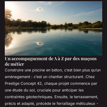
Un accompagnement de A à Z par des maçons
de métier
Construire une piscine en béton, c’est bien plus qu’un
aménagement : c’est un chantier structurant. Chez
Prestige Concept 42, chaque projet commence par
une étude du sol, cruciale pour anticiper les
contraintes géotechniques. Ensuite, le terrassement,
précis et adapté, précède le ferraillage méticuleux -