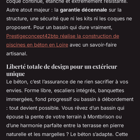
coque continue, étanche et extrêmement résistante.
Autre atout majeur : la
garantie décennale
sur la
structure, une sécurité que ni les kits ni les coques ne
proposent. Pour un bassin qui dure vraiment,
Prestigeconcept42btp réalise la construction de
piscines en béton en Loire
avec un savoir-faire
artisanal.
Liberté totale de design pour un extérieur
unique
Le béton, c’est l’assurance de ne rien sacrifier à vos
envies. Forme libre, escaliers intégrés, banquettes
immergées, fond progressif ou bassin à débordement
: tout devient possible. Vous rêvez d’un bassin qui
épouse la pente de votre terrain à Montbrison ou
d’une harmonie parfaite entre la terrasse en pierre
naturelle et les margelles ? Le béton s’adapte. Cette