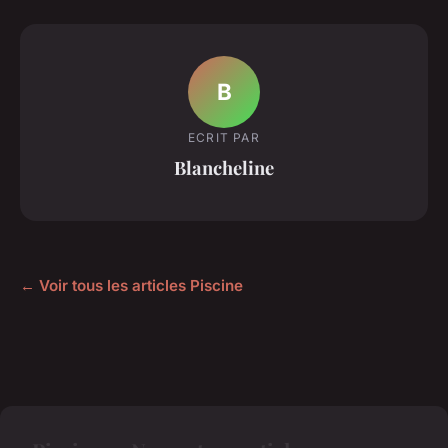
B
ECRIT PAR
Blancheline
← Voir tous les articles Piscine