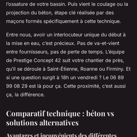
l’ossature de votre bassin. Puis vient le coulage ou la
projection du béton, étape clé réalisée par des
maçons formés spécifiquement à cette technique.
Entre nous, avoir un interlocuteur unique du début à
la mise en eau, c’est précieux. Pas de va-et-vient
entre fournisseurs, pas de perte de temps. L’équipe
de Prestige Concept 42 suit votre chantier de près,
qu’il se déroule à Saint-Étienne, Roanne ou Firminy. Et
si une question surgit à 18h un vendredi ? Le 06 89
99 08 29 est là pour ça. Cette proximité, c’est aussi
ça, la différence.
Comparatif technique : béton vs
solutions alternatives
Avantages et inconvénients des différentes