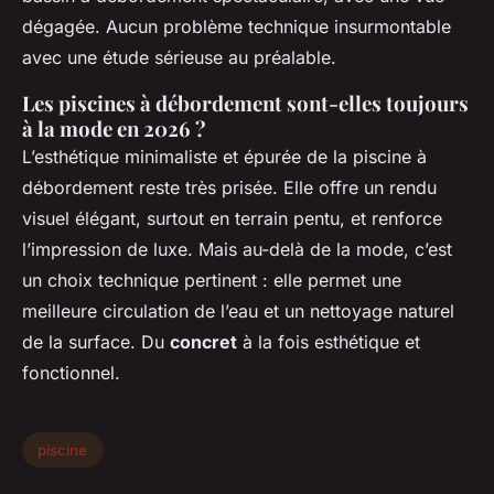
dégagée. Aucun problème technique insurmontable
avec une étude sérieuse au préalable.
Les piscines à débordement sont-elles toujours
à la mode en 2026 ?
L’esthétique minimaliste et épurée de la piscine à
débordement reste très prisée. Elle offre un rendu
visuel élégant, surtout en terrain pentu, et renforce
l’impression de luxe. Mais au-delà de la mode, c’est
un choix technique pertinent : elle permet une
meilleure circulation de l’eau et un nettoyage naturel
de la surface. Du
concret
à la fois esthétique et
fonctionnel.
piscine