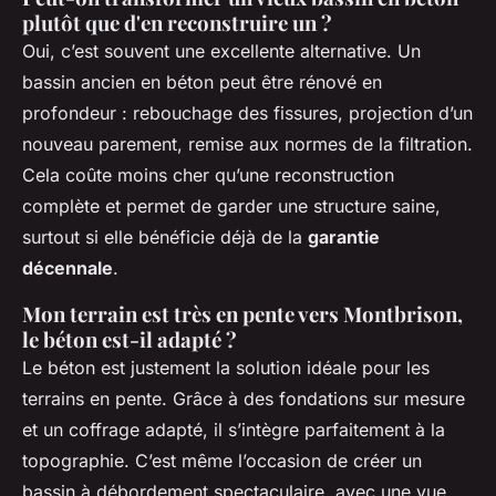
plutôt que d'en reconstruire un ?
Oui, c’est souvent une excellente alternative. Un
bassin ancien en béton peut être rénové en
profondeur : rebouchage des fissures, projection d’un
nouveau parement, remise aux normes de la filtration.
Cela coûte moins cher qu’une reconstruction
complète et permet de garder une structure saine,
surtout si elle bénéficie déjà de la
garantie
décennale
.
Mon terrain est très en pente vers Montbrison,
le béton est-il adapté ?
Le béton est justement la solution idéale pour les
terrains en pente. Grâce à des fondations sur mesure
et un coffrage adapté, il s’intègre parfaitement à la
topographie. C’est même l’occasion de créer un
bassin à débordement spectaculaire, avec une vue