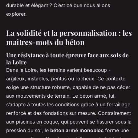
durable et élégant ? C’est ce que nous allons
explorer.
La solidité et la personnalisation : les
maîtres-mots du béton
Une résistance à toute épreuve face aux sols de
la Loire
Dans la Loire, les terrains varient beaucoup -
argileux, instables, pentus ou rocheux. Ce contexte
exige une structure robuste, capable de ne pas céder
aux mouvements de terrain. Le béton armé, lui,
s’adapte à toutes les conditions grâce à un ferraillage
renforcé et des fondations sur mesure. Contrairement
aux piscines en coque, qui peuvent se fissurer sous la
pression du sol, le
béton armé monobloc
forme une