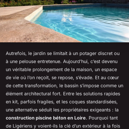
Autrefois, le jardin se limitait à un potager discret ou
à une pelouse entretenue. Aujourd’hui, c’est devenu
un véritable prolongement de la maison, un espace
de vie où l’on reçoit, se repose, s’évade. Et au cœur
de cette transformation, le bassin s’impose comme un
élément architectural fort. Entre les solutions rapides
en kit, parfois fragiles, et les coques standardisées,
une alternative séduit les propriétaires exigeants : la
construction piscine béton en Loire
. Pourquoi tant
de Ligériens y voient-ils la clé d’un extérieur à la fois