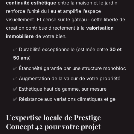
continuité esthétique
entre la maison et le jardin
renforce l’unité du lieu et amplifie l’espace
visuellement. Et cerise sur le gâteau : cette liberté de
création contribue directement à la
valorisation
immobilière
de votre bien.
✅ Durabilité exceptionnelle (estimée entre
30 et
50 ans
)
✅ Étanchéité garantie par une structure monobloc
✅ Augmentation de la valeur de votre propriété
✅ Esthétique haut de gamme, sur mesure
✅ Résistance aux variations climatiques et gel
L'expertise locale de Prestige
Concept 42 pour votre projet