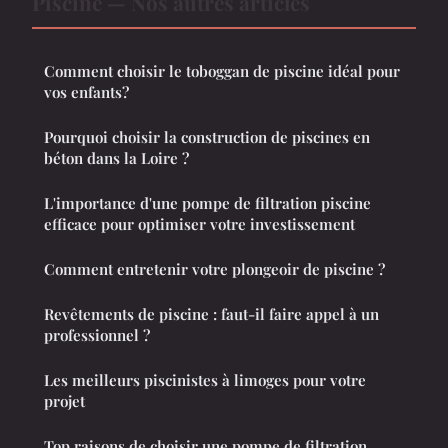
Piscine — Nos autres articles
Comment choisir le toboggan de piscine idéal pour
vos enfants?
Pourquoi choisir la construction de piscines en
béton dans la Loire ?
L'importance d'une pompe de filtration piscine
efficace pour optimiser votre investissement
Comment entretenir votre plongeoir de piscine ?
Revêtements de piscine : faut-il faire appel à un
professionnel ?
Les meilleurs piscinistes à limoges pour votre
projet
Top raisons de choisir une pompe de filtration