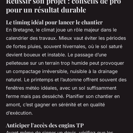
Réussir son projet : conseils de pro
pour un résultat durable
Le timing idéal pour lancer le chantier
En Bretagne, le climat joue un rôle majeur dans le
calendrier des travaux. Mieux vaut éviter les périodes
de fortes pluies, souvent hivernales, où le sol saturé
devient boueux et instable. Le passage d’une
pelleteuse sur un terrain trop humide peut provoquer
un compactage irréversible, nuisible à la drainage
naturel. Le printemps et l’automne offrent souvent des
fenêtres météo idéales, avec un sol suffisamment
ferme mais pas desséché. Planifier son chantier en
amont, c’est gagner en sérénité et en qualité
d’exécution.
Anticiper l'accès des engins TP
Avant même de signer un devis, vérifiez que les