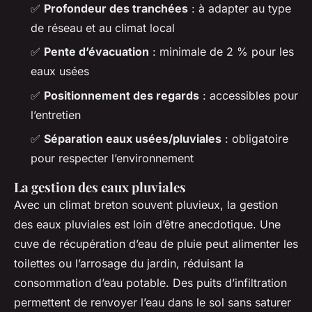
✅
Profondeur des tranchées
: à adapter au type
de réseau et au climat local
✅
Pente d’évacuation
: minimale de 2 % pour les
eaux usées
✅
Positionnement des regards
: accessibles pour
l’entretien
✅
Séparation eaux usées/pluviales
: obligatoire
pour respecter l’environnement
La gestion des eaux pluviales
Avec un climat breton souvent pluvieux, la gestion
des eaux pluviales est loin d’être anecdotique. Une
cuve de récupération d’eau de pluie peut alimenter les
toilettes ou l’arrosage du jardin, réduisant la
consommation d’eau potable. Des puits d’infiltration
permettent de renvoyer l’eau dans le sol sans saturer