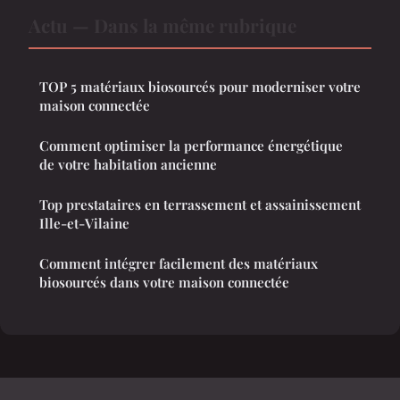
Actu — Dans la même rubrique
TOP 5 matériaux biosourcés pour moderniser votre
maison connectée
Comment optimiser la performance énergétique
de votre habitation ancienne
Top prestataires en terrassement et assainissement
Ille-et-Vilaine
Comment intégrer facilement des matériaux
biosourcés dans votre maison connectée