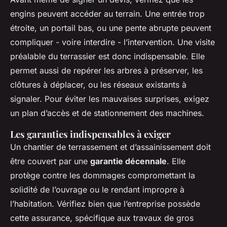
engins peuvent accéder au terrain. Une entrée trop
étroite, un portail bas, ou une pente abrupte peuvent
compliquer - voire interdire - l’intervention. Une visite
préalable du terrassier est donc indispensable. Elle
permet aussi de repérer les arbres à préserver, les
clôtures à déplacer, ou les réseaux existants à
signaler. Pour éviter les mauvaises surprises, exigez
un plan d’accès et de stationnement des machines.
Les garanties indispensables à exiger
Un chantier de terrassement et d’assainissement doit
être couvert par une
garantie décennale
. Elle
protège contre les dommages compromettant la
solidité de l’ouvrage ou le rendant impropre à
l’habitation. Vérifiez bien que l’entreprise possède
cette assurance, spécifique aux travaux de gros