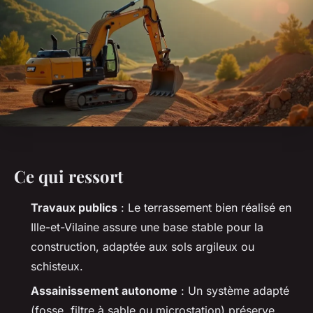
Ce qui ressort
Travaux publics
: Le terrassement bien réalisé en
Ille-et-Vilaine assure une base stable pour la
construction, adaptée aux sols argileux ou
schisteux.
Assainissement autonome
: Un système adapté
(fosse, filtre à sable ou microstation) préserve