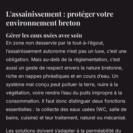
L'assainissement : protéger votre
environnement breton
Gérer les eaux usées avec soin
En zone non desservie par le tout-à-l’égout,
l’assainissement autonome n’est pas un luxe, c’est une
obligation. Mais au-delà de la réglementation, c’est
aussi un geste de respect envers la nature bretonne,
riche en nappes phréatiques et en cours d’eau. Un
système mal conçu peut polluer la terre, nuire à la
végétation, voire rendre l’eau du puits impropre à la
consommation. Il faut donc distinguer deux fonctions
essentielles : la collecte des eaux usées (WC, salle de
bains, cuisine) et leur traitement, naturel ou mécanisé.
Les solutions doivent s’adapter à la perméabilité du