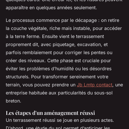
apparaître en quelques années seulement.
Le processus commence par le décapage : on retire
la couche végétale, riche mais instable, pour accéder
à la terre ferme. Ensuite vient le terrassement
proprement dit, avec piquetage, excavation, et
parfois remblaiement pour corriger les pentes ou
créer des niveaux. Cette phase est cruciale pour
éviter les problèmes d’humidité ou les désordres
structurels. Pour transformer sereinement votre
terrain, vous pouvez prendre un
Jb Lmtp contact
, une
entreprise habituée aux particularités du sous-sol
breton.
Les étapes d'un aménagement réussi
Un terrassement réussi se joue en plusieurs actes.
D’abord, une étude du sol permet d’anticiper les