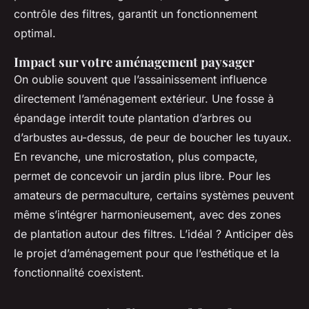
contrôle des filtres, garantit un fonctionnement
optimal.
Impact sur votre aménagement paysager
On oublie souvent que l’assainissement influence
directement l’aménagement extérieur. Une fosse à
épandage interdit toute plantation d’arbres ou
d’arbustes au-dessus, de peur de boucher les tuyaux.
En revanche, une microstation, plus compacte,
permet de concevoir un jardin plus libre. Pour les
amateurs de permaculture, certains systèmes peuvent
même s’intégrer harmonieusement, avec des zones
de plantation autour des filtres. L’idéal ? Anticiper dès
le projet d’aménagement pour que l’esthétique et la
fonctionnalité coexistent.