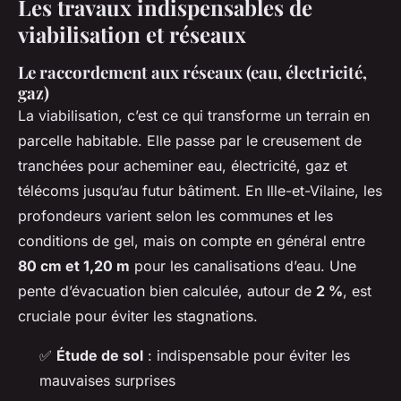
Les travaux indispensables de
viabilisation et réseaux
Le raccordement aux réseaux (eau, électricité,
gaz)
La viabilisation, c’est ce qui transforme un terrain en
parcelle habitable. Elle passe par le creusement de
tranchées pour acheminer eau, électricité, gaz et
télécoms jusqu’au futur bâtiment. En Ille-et-Vilaine, les
profondeurs varient selon les communes et les
conditions de gel, mais on compte en général entre
80 cm et 1,20 m
pour les canalisations d’eau. Une
pente d’évacuation bien calculée, autour de
2 %
, est
cruciale pour éviter les stagnations.
✅
Étude de sol
: indispensable pour éviter les
mauvaises surprises