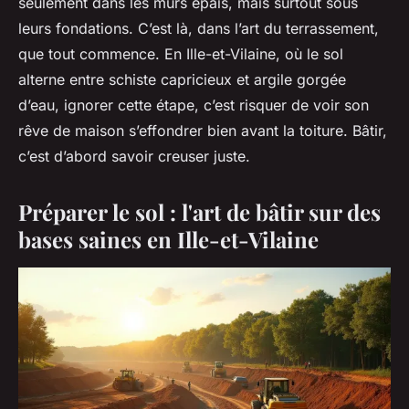
seulement dans les murs épais, mais surtout sous
leurs fondations. C’est là, dans l’art du terrassement,
que tout commence. En Ille-et-Vilaine, où le sol
alterne entre schiste capricieux et argile gorgée
d’eau, ignorer cette étape, c’est risquer de voir son
rêve de maison s’effondrer bien avant la toiture. Bâtir,
c’est d’abord savoir creuser juste.
Préparer le sol : l'art de bâtir sur des
bases saines en Ille-et-Vilaine