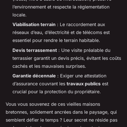
l’environnement et respecte la réglementation
locale.
Viabilisation terrain
: Le raccordement aux
réseaux d’eau, d’électricité et de télécoms est
essentiel pour rendre le terrain habitable.
Devis terrassement
: Une visite préalable du
terrassier garantit un devis précis, évitant les coûts
cachés et les mauvaises surprises.
Garantie décennale
: Exiger une attestation
d’assurance couvrant les
travaux publics
est
crucial pour la protection du propriétaire.
Vous vous souvenez de ces vieilles maisons
bretonnes, solidement ancrées dans le paysage, qui
semblent défier le temps ? Leur secret ne réside pas