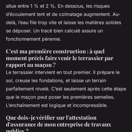
situe entre 1 % et 2 %. En dessous, les risques
d’écoulement lent et de colmatage augmentent. Au-
delà, l’eau file trop vite et laisse les matières solides
se déposer. Un tracé bien calculé assure un
fonctionnement pérenne.
C'est ma première construction : à quel
moment précis faire venir le terrassier par
rapport au maçon ?
Le terrassier intervient en tout premier. Il prépare le
sol, creuse les fondations, et laisse un terrain
parfaitement nivelé. C’est seulement après cette étape
que le maçon peut poser les premières semelles.
L’enchaînement est logique et incompressible.
Que dois-je vérifier sur l'attestation
d'assurance de mon entreprise de travaux
publics ?