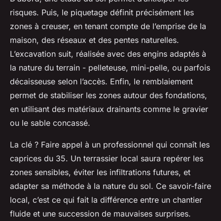
risques. Puis, le piquetage définit précisément les
zones à creuser, en tenant compte de l’emprise de la
maison, des réseaux et des pentes naturelles.
L’excavation suit, réalisée avec des engins adaptés à
la nature du terrain - pelleteuse, mini-pelle, ou parfois
décaisseuse selon l’accès. Enfin, le remblaiement
permet de stabiliser les zones autour des fondations,
en utilisant des matériaux drainants comme le gravier
ou le sable concassé.
La clé ? Faire appel à un professionnel qui connaît les
caprices du 35. Un terrassier local saura repérer les
zones sensibles, éviter les infiltrations futures, et
adapter sa méthode à la nature du sol. Ce savoir-faire
local, c’est ce qui fait la différence entre un chantier
fluide et une succession de mauvaises surprises.