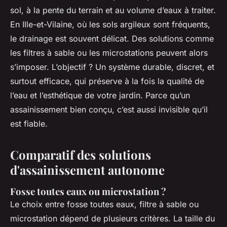
sol, à la pente du terrain et au volume d’eaux à traiter.
En Ille-et-Vilaine, où les sols argileux sont fréquents,
le drainage est souvent délicat. Des solutions comme
les filtres à sable ou les microstations peuvent alors
s’imposer. L’objectif ? Un système durable, discret, et
surtout efficace, qui préserve à la fois la qualité de
l’eau et l’esthétique de votre jardin. Parce qu’un
assainissement bien conçu, c’est aussi invisible qu’il
est fiable.
Comparatif des solutions
d'assainissement autonome
Fosse toutes eaux ou microstation ?
Le choix entre fosse toutes eaux, filtre à sable ou
microstation dépend de plusieurs critères. La taille du