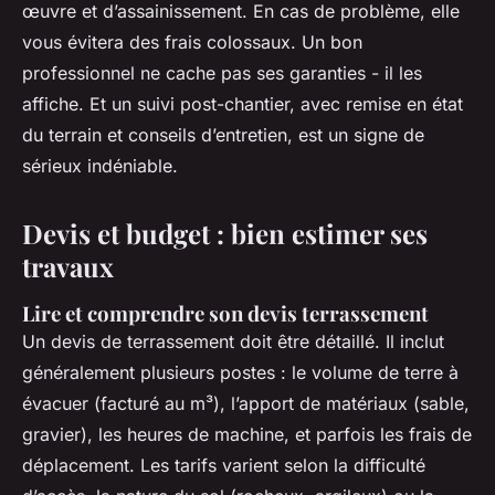
œuvre et d’assainissement. En cas de problème, elle
vous évitera des frais colossaux. Un bon
professionnel ne cache pas ses garanties - il les
affiche. Et un suivi post-chantier, avec remise en état
du terrain et conseils d’entretien, est un signe de
sérieux indéniable.
Devis et budget : bien estimer ses
travaux
Lire et comprendre son devis terrassement
Un devis de terrassement doit être détaillé. Il inclut
généralement plusieurs postes : le volume de terre à
évacuer (facturé au m³), l’apport de matériaux (sable,
gravier), les heures de machine, et parfois les frais de
déplacement. Les tarifs varient selon la difficulté