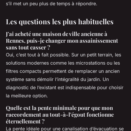
s’il met un peu plus de temps à répondre.
Les questions les plus habituelles
J'ai acheté une maison de ville ancienne à
Rennes, puis-je changer mon assainissement
sans tout casser ?
Oui, c’est tout à fait possible. Sur un petit terrain, les
solutions modernes comme les microstations ou les
filtres compacts permettent de remplacer un ancien
système sans démolir l’intégralité du jardin. Un
diagnostic de l’existant est indispensable pour choisir
la meilleure option.
Quelle est la pente minimale pour que mon
raccordement au tout-à-l'égout fonctionne
éternellement ?
La pente idéale pour une canalisation d’évacuation se