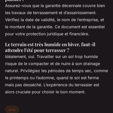
Assurez-vous que la garantie décennale couvre bien
les travaux de terrassement et d’assainissement.
Vérifiez la date de validité, le nom de l’entreprise, et
le montant de la garantie. Ce document est essentiel
pour votre protection juridique et financière.
Le terrain est très humide en hiver, faut-il
attendre l'été pour terrasser ?
Idéalement, oui. Travailler sur un sol trop humide
risque de le compacter et de nuire à son drainage
naturel. Privilégiez les périodes de temps sec, comme
le printemps ou l’automne, quand le sol est ferme
mais pas desséché. L’expérience du terrassier est
alors cruciale pour choisir le bon moment.
actu