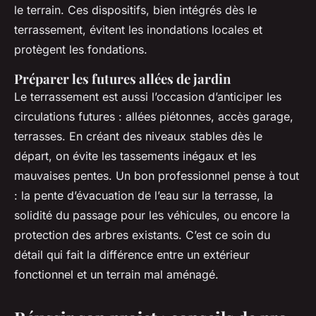
le terrain. Ces dispositifs, bien intégrés dès le
terrassement, évitent les inondations locales et
protègent les fondations.
Préparer les futures allées de jardin
Le terrassement est aussi l’occasion d’anticiper les
circulations futures : allées piétonnes, accès garage,
terrasses. En créant des niveaux stables dès le
départ, on évite les tassements inégaux et les
mauvaises pentes. Un bon professionnel pense à tout
: la pente d’évacuation de l’eau sur la terrasse, la
solidité du passage pour les véhicules, ou encore la
protection des arbres existants. C’est ce soin du
détail qui fait la différence entre un extérieur
fonctionnel et un terrain mal aménagé.