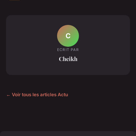
C
ECRIT PAR
Cheikh
← Voir tous les articles Actu